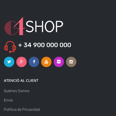
+ 34 900 000 000
ATENCIÓ AL CLIENT
Quiénes Somos
Envío
Política de Privacidad