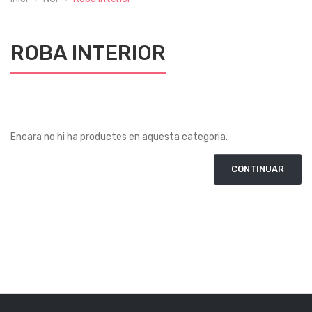
ROBA INTERIOR
Encara no hi ha productes en aquesta categoria.
CONTINUAR