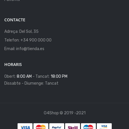
CONTACTE
Adreça: Del Sol, 35
Telefon: +34 900 000 00
Email: info@tienda.es
HORARIS
Obert:
8:00 AM
- Tancat:
18:00 PM
Dissabte - Diumenge: Tancat
G4Shop © 2019 -2021