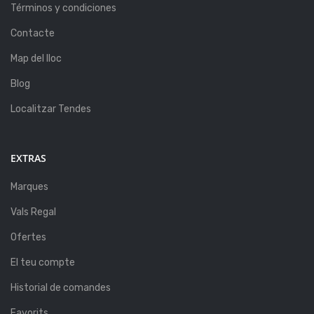
Términos y condiciones
Contacte
Map del lloc
Blog
Localitzar Tendes
EXTRAS
Marques
Vals Regal
Ofertes
El teu compte
Historial de comandes
Favorits