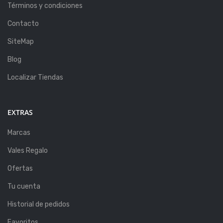
Términos y condiciones
Contacto
SiteMap
Blog
Localizar Tiendas
EXTRAS
Marcas
Vales Regalo
Ofertas
Tu cuenta
Historial de pedidos
Favoritos