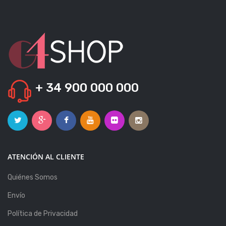
+ 34 900 000 000
ATENCIÓN AL CLIENTE
Quiénes Somos
Envío
Política de Privacidad