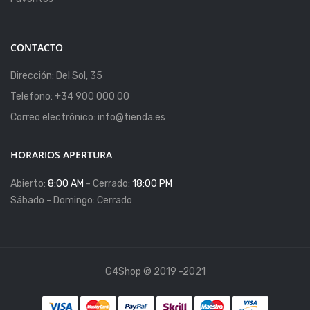
CONTACTO
Dirección: Del Sol, 35
Telefono: +34 900 000 00
Correo electrónico: info@tienda.es
HORARIOS APERTURA
Abierto:
8:00 AM
- Cerrado:
18:00 PM
Sábado - Domingo: Cerrado
G4Shop © 2019 -2021