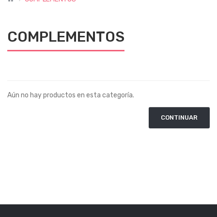
COMPLEMENTOS
Aún no hay productos en esta categoría.
CONTINUAR