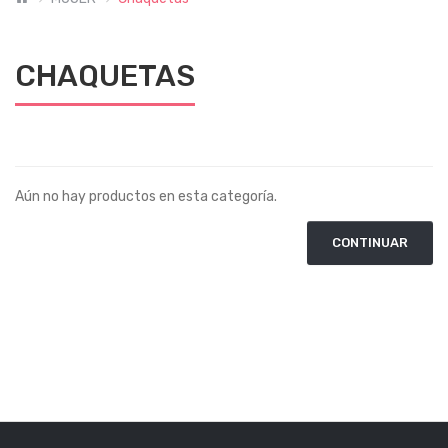
CHAQUETAS
Aún no hay productos en esta categoría.
CONTINUAR