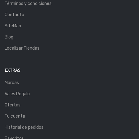
Términos y condiciones
Contacto
SiteMap
Blog
Localizar Tiendas
EXTRAS
Marcas
Vales Regalo
Ofertas
Tu cuenta
Historial de pedidos
Favoritos