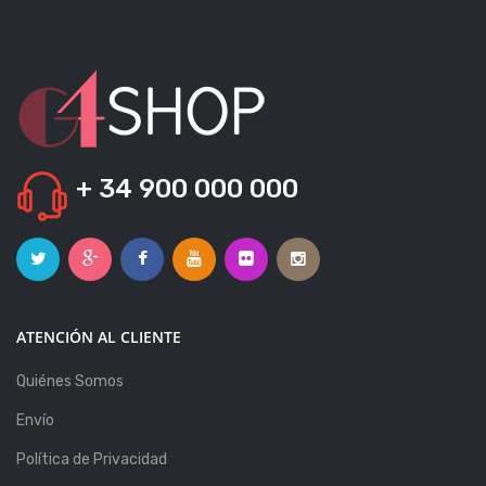
+ 34 900 000 000
ATENCIÓN AL CLIENTE
Quiénes Somos
Envío
Política de Privacidad