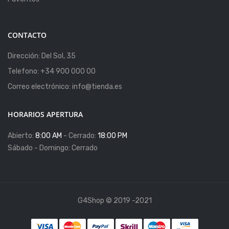
CONTACTO
Dirección: Del Sol, 35
Telefono: +34 900 000 00
Correo electrónico: info@tienda.es
HORARIOS APERTURA
Abierto:
8:00 AM
- Cerrado:
18:00 PM
Sábado - Domingo: Cerrado
G4Shop © 2019 -2021